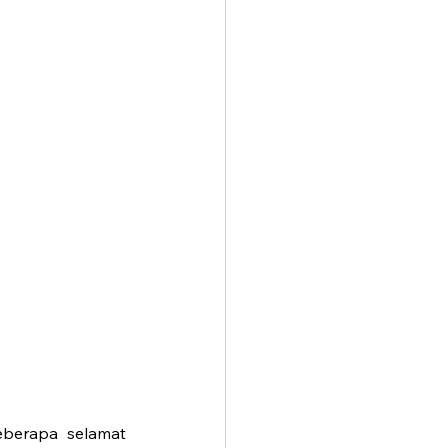
eberapa selamat 