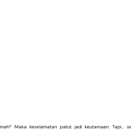
umah? Maka keselamatan patut jadi keutamaan. Tapi... s