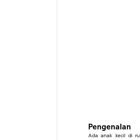
Pengenalan
Ada anak kecil di r